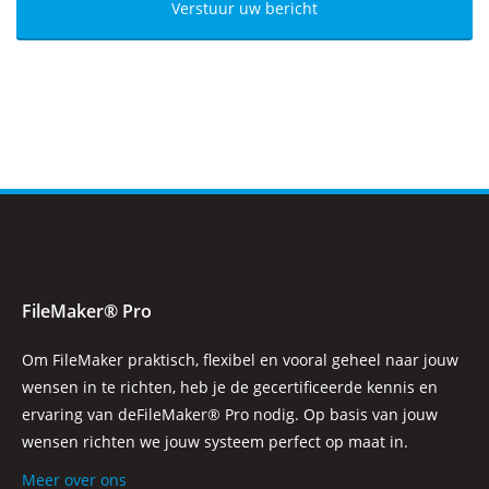
FileMaker® Pro
Om FileMaker praktisch, flexibel en vooral geheel naar jouw
wensen in te richten, heb je de gecertificeerde kennis en
ervaring van deFileMaker® Pro nodig. Op basis van jouw
wensen richten we jouw systeem perfect op maat in.
Meer over ons