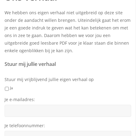
We hebben ons eigen verhaal niet uitgebreid op deze site
onder de aandacht willen brengen. Uiteindelijk gaat het erom
je een goede indruk te geven wat het kan betekenen om met
ons in zee te gaan. Daarom hebben we voor jou een
uitgebreide goed leesbare PDF voor je klaar staan die binnen
enkele ogenblikken bij je kan zijn.
Stuur mij jullie verhaal
Stuur mij vrijblijvend jullie eigen verhaal op
Ja
Je e-mailadres:
Je telefoonnummer: