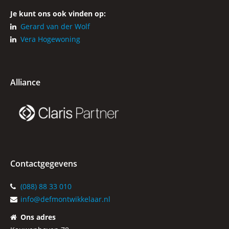
Je kunt ons ook vinden op:
Gerard van der Wolf
Vera Hogewoning
Alliance
Contactgegevens
(088) 88 33 010
info@defmontwikkelaar.nl
Ons adres