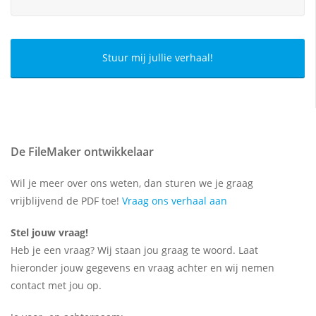
De FileMaker ontwikkelaar
Wil je meer over ons weten, dan sturen we je graag
vrijblijvend de PDF toe!
Vraag ons verhaal aan
Stel jouw vraag!
Heb je een vraag? Wij staan jou graag te woord. Laat
hieronder jouw gegevens en vraag achter en wij nemen
contact met jou op.